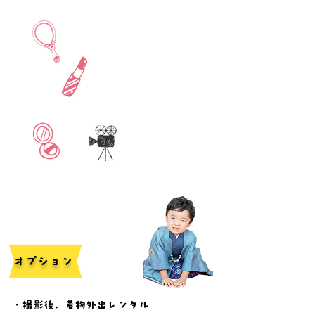
​オプション
・撮影後、着物外出レンタル