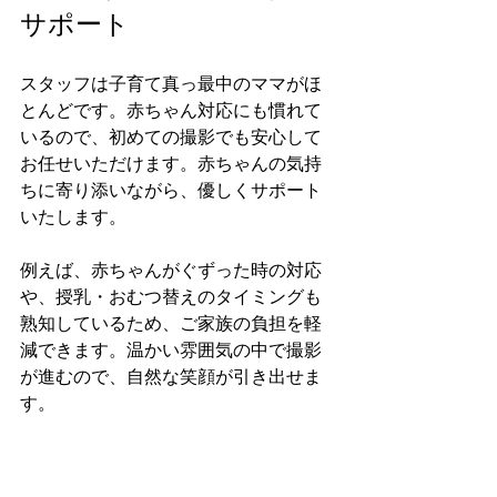
サポート
スタッフは子育て真っ最中のママがほ
とんどです。赤ちゃん対応にも慣れて
いるので、初めての撮影でも安心して
お任せいただけます。赤ちゃんの気持
ちに寄り添いながら、優しくサポート
いたします。
例えば、赤ちゃんがぐずった時の対応
や、授乳・おむつ替えのタイミングも
熟知しているため、ご家族の負担を軽
減できます。温かい雰囲気の中で撮影
が進むので、自然な笑顔が引き出せま
す。