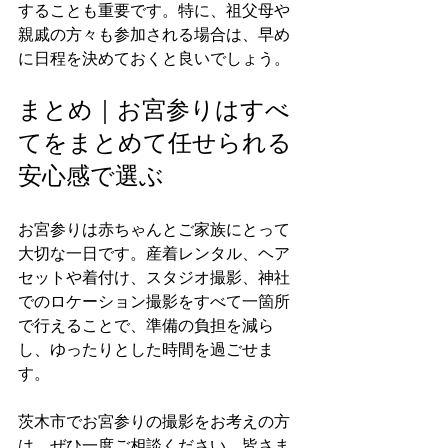
することも重要です。特に、祖父母や
親戚の方々も参加される場合は、早め
に日程を決めておくと良いでしょう。
まとめ｜お宮参りはすべ
てをまとめて任せられる
安心感で選ぶ
お宮参りは赤ちゃんとご家族にとって
大切な一日です。産着レンタル、ヘア
セットや着付け、スタジオ撮影、神社
でのロケーション撮影をすべて一箇所
で行えることで、準備の負担を減ら
し、ゆったりとした時間を過ごせま
す。
茨木市でお宮参りの撮影をお考えの方
は、ぜひ一度ご相談ください。皆さま