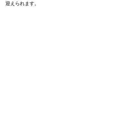
迎えられます。