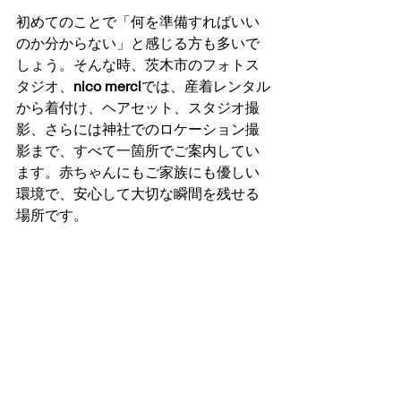
初めてのことで「何を準備すればいい
のか分からない」と感じる方も多いで
しょう。そんな時、茨木市のフォトス
タジオ、
nico merci
では、産着レンタル
から着付け、ヘアセット、スタジオ撮
影、さらには神社でのロケーション撮
影まで、すべて一箇所でご案内してい
ます。赤ちゃんにもご家族にも優しい
環境で、安心して大切な瞬間を残せる
場所です。