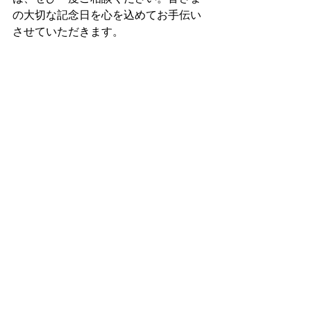
の大切な記念日を心を込めてお手伝い
させていただきます。