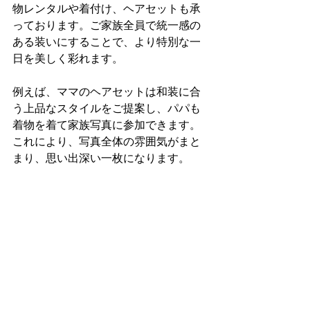
物レンタルや着付け、ヘアセットも承
っております。ご家族全員で統一感の
ある装いにすることで、より特別な一
日を美しく彩れます。
例えば、ママのヘアセットは和装に合
う上品なスタイルをご提案し、パパも
着物を着て家族写真に参加できます。
これにより、写真全体の雰囲気がまと
まり、思い出深い一枚になります。