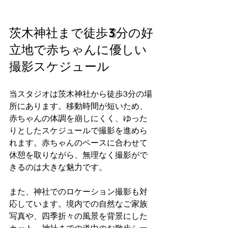
茨木神社まで徒歩3分の好
立地で赤ちゃんに優しい
撮影スケジュール
当スタジオは茨木神社から徒歩3分の場
所にあります。移動時間が短いため、
赤ちゃんの体調を崩しにくく、ゆった
りとしたスケジュールで撮影を進めら
れます。赤ちゃんのペースに合わせて
休憩を取りながら、無理なく撮影がで
きるのは大きな魅力です。
また、神社でのロケーション撮影も対
応しています。境内での自然なご家族
写真や、四季折々の風景を背景にした
カット、神社までの道中のお散歩シー