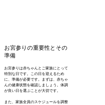
お宮参りの重要性とその
準備
お宮参りは赤ちゃんとご家族にとって
特別な日です。この日を迎えるため
に、準備が必要です。まずは、赤ちゃ
んの健康状態を確認しましょう。体調
が良い日を選ぶことが大切です。
また、家族全員のスケジュールを調整