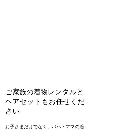
ご家族の着物レンタルと
ヘアセットもお任せくだ
さい
お子さまだけでなく、パパ・ママの着