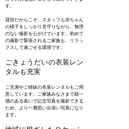
す。
貸切だからこそ、スタッフも赤ちゃん
の様子をしっかり見守りながら、無理
のない撮影を心がけています。初めて
の撮影で緊張されるご家族も、リラッ
クスして過ごせる環境です。
ごきょうだいの衣装レン
タルも充実
ご兄弟やご姉妹の衣装レンタルもご用
意しています。ご家族みなさまで統一
感のある装いで記念写真を撮影できる
ため、より一層思い出深い写真になり
ます。