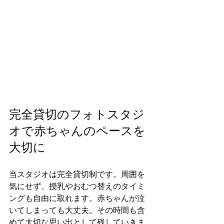
完全貸切のフォトスタジ
オで赤ちゃんのペースを
大切に
当スタジオは完全貸切制です。周囲を
気にせず、授乳やおむつ替えのタイミ
ングも自由に取れます。赤ちゃんが泣
いてしまっても大丈夫。その時間も含
めて大切な思い出として残していきま