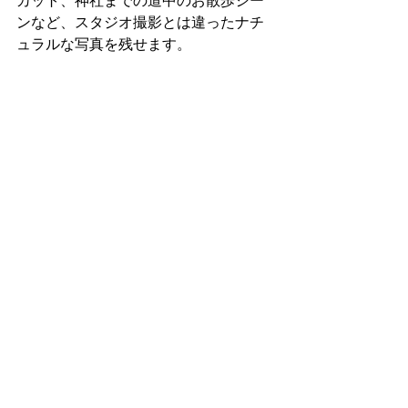
ンなど、スタジオ撮影とは違ったナチ
ュラルな写真を残せます。