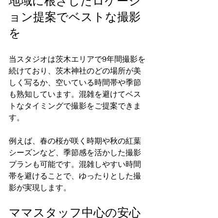
地域に根ざしたロケーシ
ョン提案でベストな撮影
を
当スタジオは茨木エリアで9年間撮影を
続けており、茨木神社のどの場所が美
しく写るか、空いている時間帯や季節
も熟知しています。混雑を避けてベス
トなタイミングで撮影をご提案できま
す。
例えば、春の桜が咲く時期や秋の紅葉
シーズンなど、季節感を活かした撮影
プランも可能です。混雑しやすい時間
帯を避けることで、ゆったりとした撮
影が実現します。
ママスタッフ中心の安心